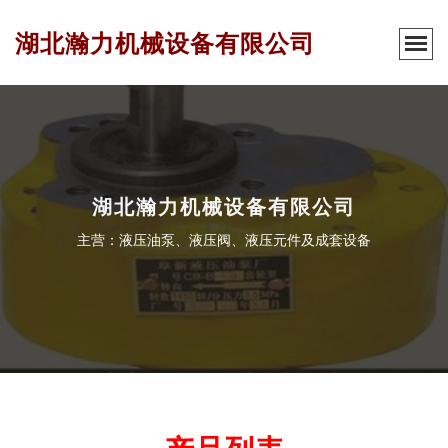
湖北瀚力机械设备有限公司
湖北瀚力机械设备有限公司
主营：液压油泵、液压阀、液压元件及成套设备