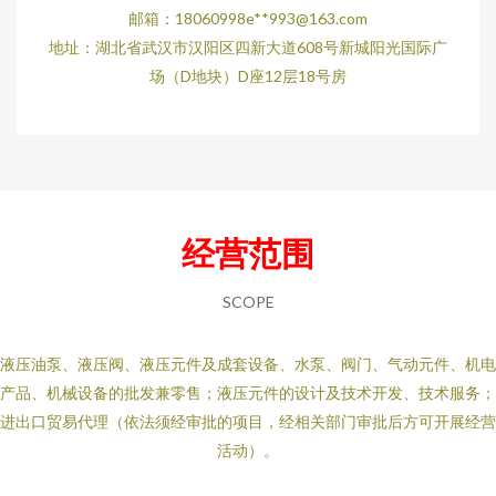
邮箱：18060998e**
993@163.com
地址：湖北省武汉市汉阳区四新大道608号新城阳光国际广
场（D地块）D座12层18号房
经营范围
SCOPE
液压油泵、液压阀、液压元件及成套设备、水泵、阀门、气动元件、机电
产品、机械设备的批发兼零售；液压元件的设计及技术开发、技术服务；
进出口贸易代理（依法须经审批的项目，经相关部门审批后方可开展经营
活动）。