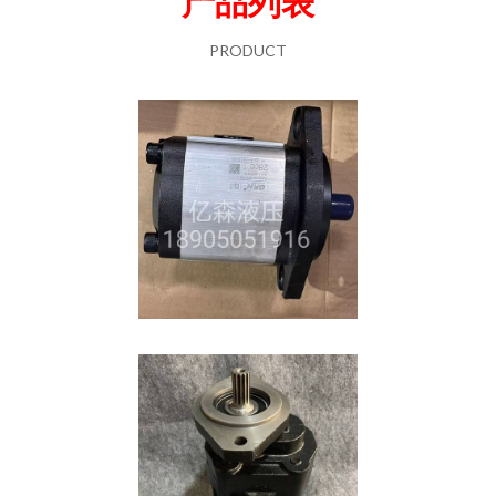
产品列表
PRODUCT