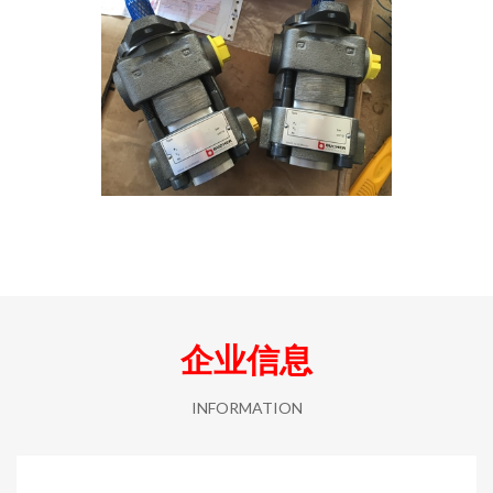
企业信息
INFORMATION