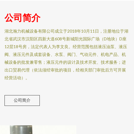
公司简介
湖北瀚力机械设备有限公司成立于2018年10月11日，注册地位于湖
北省武汉市汉阳区四新大道608号新城阳光国际广场（D地块）D座
12层18号房，法定代表人为李文良。经营范围包括液压油泵、液压
阀、液压元件及成套设备、水泵、阀门、气动元件、机电产品、机
械设备的批发兼零售；液压元件的设计及技术开发、技术服务；进
出口贸易代理（依法须经审批的项目，经相关部门审批后方可开展
经营活动）。
公司简介