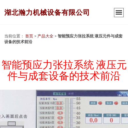
湖北瀚力机械设备有限公司
当前位置：
首页
>
产品大全
>
智能预应力张拉系统 液压元件与成套
设备的技术前沿
智能预应力张拉系统 液压元
件与成套设备的技术前沿