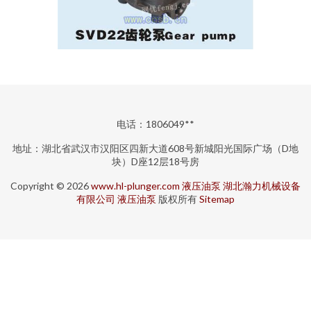
电话：1806049**
地址：湖北省武汉市汉阳区四新大道608号新城阳光国际广场（D地
块）D座12层18号房
Copyright © 2026
www.hl-plunger.com
液压油泵
湖北瀚力机械设备
有限公司
液压油泵
版权所有
Sitemap