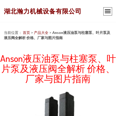
湖北瀚力机械设备有限公司
当前位置：
首页
>
产品大全
>
Anson液压油泵与柱塞泵、叶片泵及
液压阀全解析 价格、厂家与图片指南
Anson液压油泵与柱塞泵、叶
片泵及液压阀全解析 价格、
厂家与图片指南