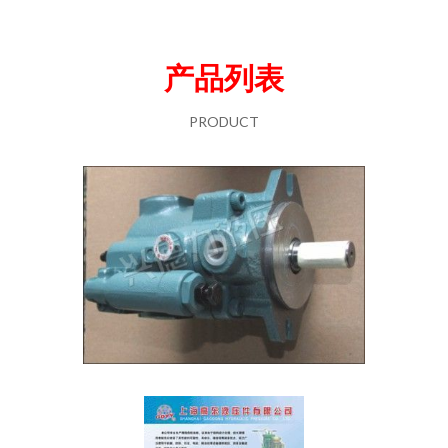
产品列表
PRODUCT