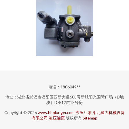
电话：1806049**
地址：湖北省武汉市汉阳区四新大道608号新城阳光国际广场（D地
块）D座12层18号房
Copyright © 2026
www.hl-plunger.com
液压油泵
湖北瀚力机械设备
有限公司
液压油泵
版权所有
Sitemap