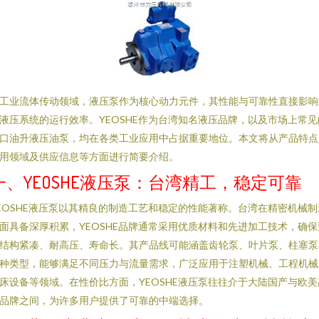
工业流体传动领域，液压泵作为核心动力元件，其性能与可靠性直接影响
液压系统的运行效率。YEOSHE作为台湾知名液压品牌，以及市场上常见
口油升液压油泵，均在各类工业应用中占据重要地位。本文将从产品特点
用领域及供应信息等方面进行简要介绍。
一、YEOSHE液压泵：台湾精工，稳定可靠
EOSHE液压泵以其精良的制造工艺和稳定的性能著称。台湾在精密机械制
面具备深厚积累，YEOSHE品牌通常采用优质材料和先进加工技术，确保
结构紧凑、耐高压、寿命长。其产品线可能涵盖齿轮泵、叶片泵、柱塞泵
种类型，能够满足不同压力与流量需求，广泛应用于注塑机械、工程机械
床设备等领域。在性价比方面，YEOSHE液压泵往往介于大陆国产与欧美
品牌之间，为许多用户提供了可靠的中端选择。