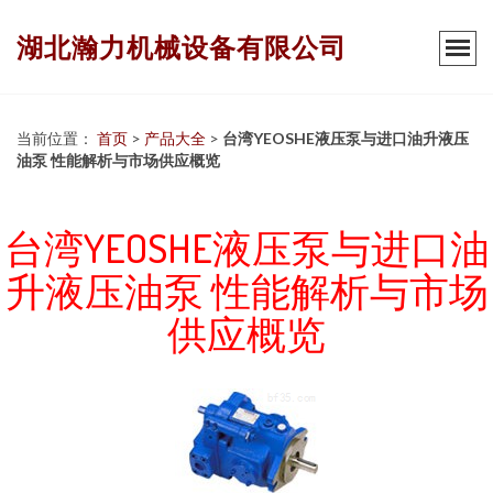
湖北瀚力机械设备有限公司
当前位置：
首页
>
产品大全
>
台湾YEOSHE液压泵与进口油升液压
油泵 性能解析与市场供应概览
台湾YEOSHE液压泵与进口油
升液压油泵 性能解析与市场
供应概览