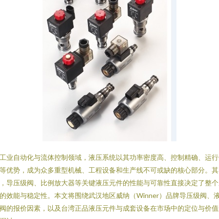
工业自动化与流体控制领域，液压系统以其功率密度高、控制精确、运行
等优势，成为众多重型机械、工程设备和生产线不可或缺的核心部分。其
，导压级阀、比例放大器等关键液压元件的性能与可靠性直接决定了整个
的效能与稳定性。本文将围绕武汉地区威纳（Winner）品牌导压级阀、
阀的报价因素，以及台湾正品液压元件与成套设备在市场中的定位与价值