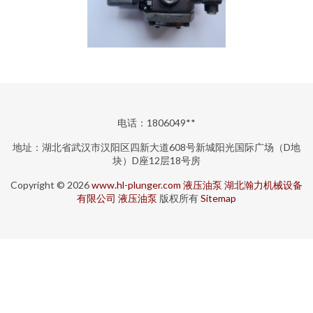
电话：1806049**
地址：湖北省武汉市汉阳区四新大道608号新城阳光国际广场（D地
块）D座12层18号房
Copyright © 2026
www.hl-plunger.com
液压油泵
湖北瀚力机械设备
有限公司
液压油泵
版权所有
Sitemap