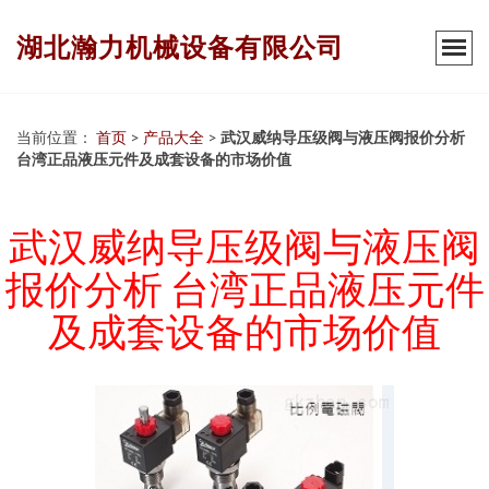
湖北瀚力机械设备有限公司
当前位置：
首页
>
产品大全
>
武汉威纳导压级阀与液压阀报价分析
台湾正品液压元件及成套设备的市场价值
武汉威纳导压级阀与液压阀
报价分析 台湾正品液压元件
及成套设备的市场价值